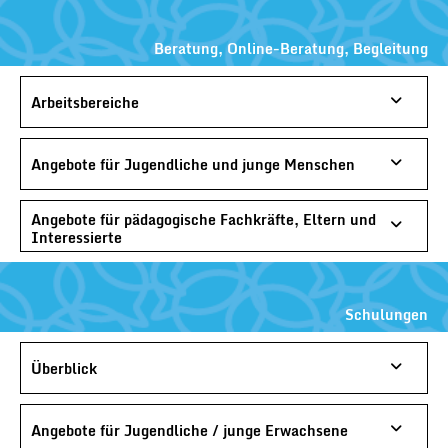
Beratung, Online-Beratung, Begleitung
Arbeitsbereiche
Angebote für Jugendliche und junge Menschen
Angebote für pädagogische Fachkräfte, Eltern und
Interessierte
Schulungen
Überblick
Angebote für Jugendliche / junge Erwachsene