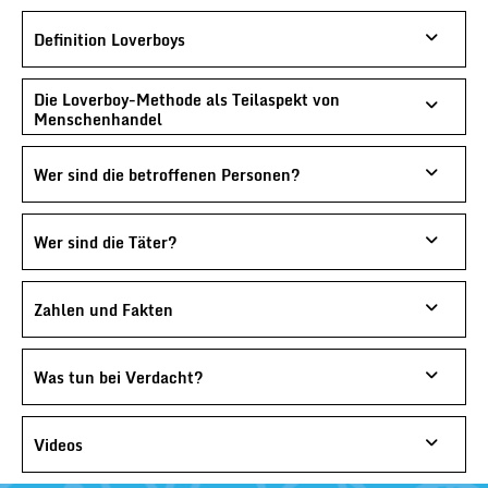
Definition Loverboys
Die Loverboy-Methode als Teilaspekt von
Menschenhandel
Wer sind die betroffenen Personen?
Wer sind die Täter?
Zahlen und Fakten
Was tun bei Verdacht?
Videos