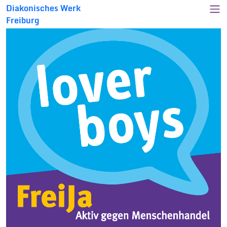
Diakonisches Werk
Freiburg