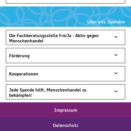
Über uns, Spenden
Die Fachberatungsstelle FreiJa – Aktiv gegen
Menschenhandel
Förderung
Kooperationen
Jede Spende hilft, Menschenhandel zu
bekämpfen!
Impressum
Datenschutz