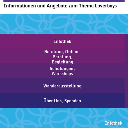
Informationen und Angebote zum Thema Loverboys
Infothek
Beratung, Online-
Beratung,
Begleitung
Schulungen,
Workshops
Wanderausstellung
Über Uns, Spenden
Infothek