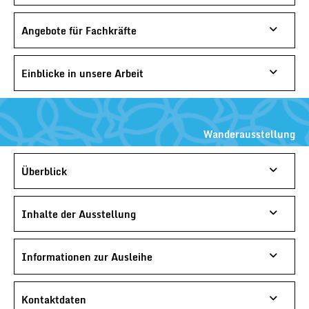
Angebote für Fachkräfte
Einblicke in unsere Arbeit
Wanderausstellung
Überblick
Inhalte der Ausstellung
Informationen zur Ausleihe
Kontaktdaten